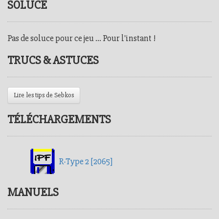
SOLUCE
Pas de soluce pour ce jeu ... Pour l'instant !
TRUCS & ASTUCES
Lire les tips de Sebkos
TÉLÉCHARGEMENTS
R-Type 2 [2065]
MANUELS