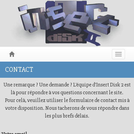
Toggle
navigat
CONTACT
Une remarque ? Une demande ? L'équipe d'Insert Disk 2 est
là pour répondre à vos questions concernant le site.
Pour celà, veuillez utiliser le formulaire de contact mis à
votre disposition. Nous tacherons de vous répondre dans
les plus brefs délais.