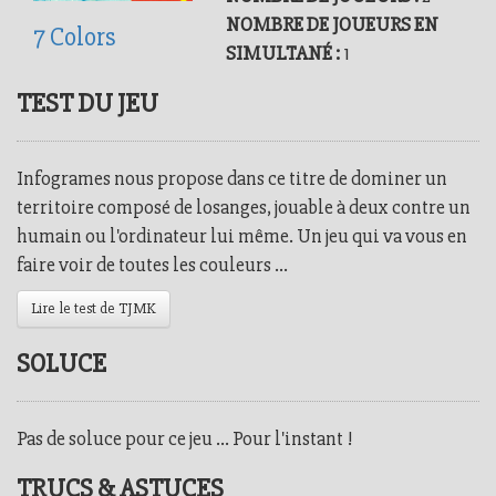
NOMBRE DE JOUEURS EN
7 Colors
SIMULTANÉ :
1
TEST DU JEU
Infogrames nous propose dans ce titre de dominer un
territoire composé de losanges, jouable à deux contre un
humain ou l'ordinateur lui même. Un jeu qui va vous en
faire voir de toutes les couleurs ...
Lire le test de TJMK
SOLUCE
Pas de soluce pour ce jeu ... Pour l'instant !
TRUCS & ASTUCES