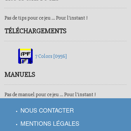
Pas de tips pour ce jeu ... Pour l'instant !
TÉLÉCHARGEMENTS
7 Colors [0956]
MANUELS
Pas de manuel pour ce jeu ... Pour l'instant !
NOUS CONTACTER
MENTIONS LÉGALES