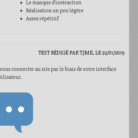
Le manque d'intéraction
Réalisation un peu légère
Assez répétitif
TEST RÉDIGÉ PAR TJMK, LE 22/01/2019
us connecter au site par le biais de votre interface
tilisateur.