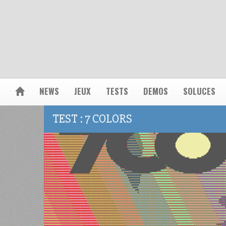
NEWS
JEUX
TESTS
DEMOS
SOLUCES
TEST : 7 COLORS