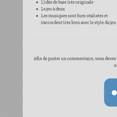
L'idée de base très originale
Le jeu à deux
Les musiques sont bien réalisées et
s'accordent très bien avec le style du jeu
Afin de poster un commentaire, vous devez vo
u