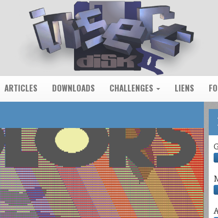
ARTICLES
DOWNLOADS
CHALLENGES
LIENS
F