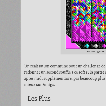
Les losanges noi
Un réalisation commune pour un challenge dont 
redonner un second souffle à ce soft si la partie
après midi supplémentaire, pas beaucoup plus. 
mieux sur Amiga.
Les Plus