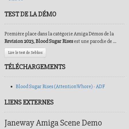
TEST DE LA DÉMO
Première place dans la catégorie Amiga Démos de la
Revision 2023
,
Blood Sugar Rises
est une parodie de ...
Lire le test de Sebkos
TÉLÉCHARGEMENTS
Blood Sugar Rises (AttentionWhore) - ADF
LIENS EXTERNES
Janeway Amiga Scene Demo