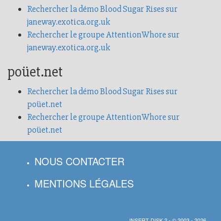
Rechercher la démo Blood Sugar Rises sur
janeway.exotica.org.uk
Rechercher le groupe AttentionWhore sur
janeway.exotica.org.uk
poüet.net
Rechercher la démo Blood Sugar Rises sur
poüet.net
Rechercher le groupe AttentionWhore sur
poüet.net
NOUS CONTACTER
MENTIONS LÉGALES
INSERT DISK 2 - © 2003 - 2026