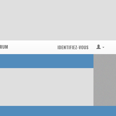
ORUM
IDENTIFIEZ-VOUS