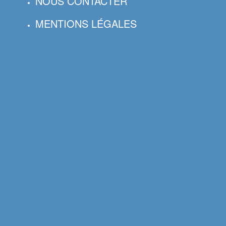
NOUS CONTACTER
MENTIONS LÉGALES