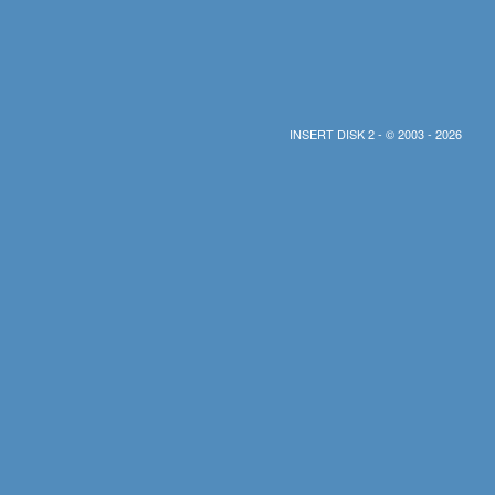
INSERT DISK 2 - © 2003 - 2026