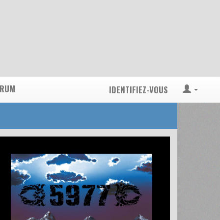
ORUM
IDENTIFIEZ-VOUS