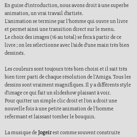
En guise d'introduction, nous avons droit à une superbe
animation, un vrai travail d'artiste.
L'animation se termine par l'homme qui ouvre un livre
et permet ainsi une transition direct sur le menu.
Le choix des images (16 au total) se fera à partir de ce
livre ; on les sélectionne avec l'aide d'une main très bien
dessinés.
Les couleurs sont toujours très bien choisi et il sait très
bien tirer parti de chaque résolution de l'Amiga. Tous les
dessins sont vraiment magnifiques. Il y a différents style
d'image ce qui fait un slideshow plaisant à voir.
Pour quitter un simple clic droit et l'on a droit une
nouvelle fois à une petite animation de l'homme
refermant et laissant tomber le bouquin.
La musique de
Jogeir
est comme souvent construite