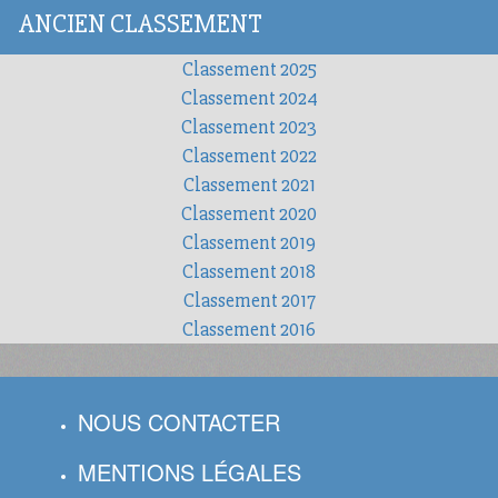
ANCIEN CLASSEMENT
Classement 2025
Classement 2024
Classement 2023
Classement 2022
Classement 2021
Classement 2020
Classement 2019
Classement 2018
Classement 2017
Classement 2016
NOUS CONTACTER
MENTIONS LÉGALES