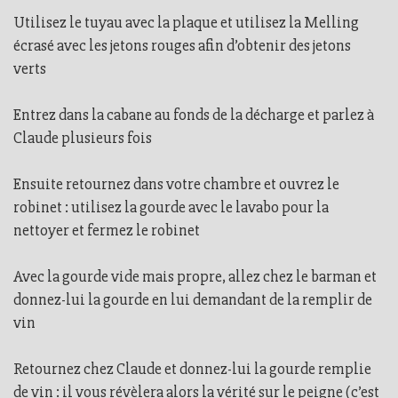
Utilisez le tuyau avec la plaque et utilisez la Melling
écrasé avec les jetons rouges afin d’obtenir des jetons
verts
Entrez dans la cabane au fonds de la décharge et parlez à
Claude plusieurs fois
Ensuite retournez dans votre chambre et ouvrez le
robinet : utilisez la gourde avec le lavabo pour la
nettoyer et fermez le robinet
Avec la gourde vide mais propre, allez chez le barman et
donnez-lui la gourde en lui demandant de la remplir de
vin
Retournez chez Claude et donnez-lui la gourde remplie
de vin : il vous révèlera alors la vérité sur le peigne (c’est