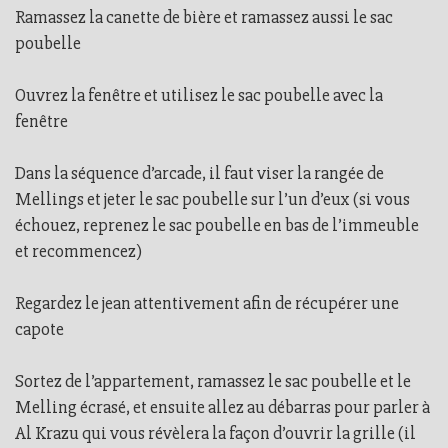
Ramassez la canette de bière et ramassez aussi le sac
poubelle
Ouvrez la fenêtre et utilisez le sac poubelle avec la
fenêtre
Dans la séquence d’arcade, il faut viser la rangée de
Mellings et jeter le sac poubelle sur l’un d’eux (si vous
échouez, reprenez le sac poubelle en bas de l’immeuble
et recommencez)
Regardez le jean attentivement afin de récupérer une
capote
Sortez de l’appartement, ramassez le sac poubelle et le
Melling écrasé, et ensuite allez au débarras pour parler à
Al Krazu qui vous révèlera la façon d’ouvrir la grille (il