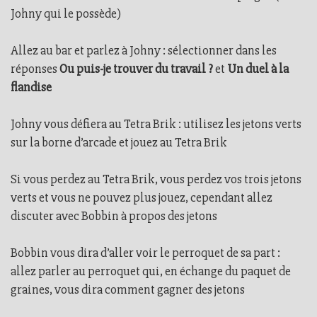
Johny qui le possède)
Allez au bar et parlez à Johny : sélectionner dans les
réponses
Ou puis-je trouver du travail ?
et
Un duel à la
flandise
Johny vous défiera au Tetra Brik : utilisez les jetons verts
sur la borne d’arcade et jouez au Tetra Brik
Si vous perdez au Tetra Brik, vous perdez vos trois jetons
verts et vous ne pouvez plus jouez, cependant allez
discuter avec Bobbin à propos des jetons
Bobbin vous dira d’aller voir le perroquet de sa part :
allez parler au perroquet qui, en échange du paquet de
graines, vous dira comment gagner des jetons