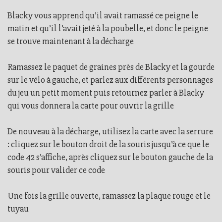
Blacky vous apprend qu’il avait ramassé ce peigne le
matin et qu’il l’avait jeté à la poubelle, et donc le peigne
se trouve maintenant à la décharge
Ramassez le paquet de graines près de Blacky et la gourde
sur le vélo à gauche, et parlez aux différents personnages
du jeu un petit moment puis retournez parler à Blacky
qui vous donnera la carte pour ouvrir la grille
De nouveau à la décharge, utilisez la carte avec la serrure
: cliquez sur le bouton droit de la souris jusqu’à ce que le
code 42 s’affiche, après cliquez sur le bouton gauche de la
souris pour valider ce code
Une fois la grille ouverte, ramassez la plaque rouge et le
tuyau