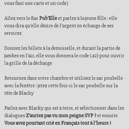
vous faut une carte et un code)
Allez vers le Bar
Pub’Elle
et parlez à la jeune fille : elle
vous dira qu’elle désire de l’argent en échange de ses
services
Donnez les billets à la demoiselle, et durant la partie de
jambes en l’air, elle vous donnera le code (42) pour ouvrir
la grille de la décharge
Retournez dans votre chambre et utilisez le sac poubelle
avec la fenêtre : jetez cette fois-ci le sac poubelle sur la
tête de Blacky
Parlez avec Blacky qui est à terre, et sélectionner dans les
dialogues
Z’auriez pas vu mon peigne SVP ?
et ensuite
Vous avez pourtant crié en Français tout à l’heure !