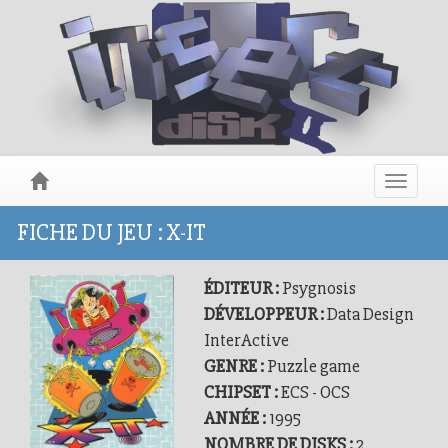
Toggle
navigat
FICHE DU JEU : X-IT
ÉDITEUR :
Psygnosis
DÉVELOPPEUR :
Data Design
InterActive
GENRE :
Puzzle game
CHIPSET :
ECS - OCS
ANNÉE :
1995
NOMBRE DE DISKS :
2