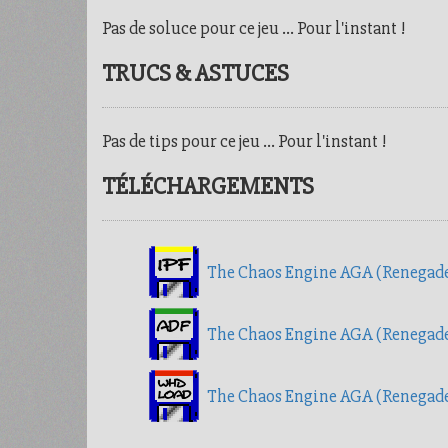
Pas de soluce pour ce jeu ... Pour l'instant !
TRUCS & ASTUCES
Pas de tips pour ce jeu ... Pour l'instant !
TÉLÉCHARGEMENTS
The Chaos Engine AGA (Renegade
The Chaos Engine AGA (Renega
The Chaos Engine AGA (Renegade