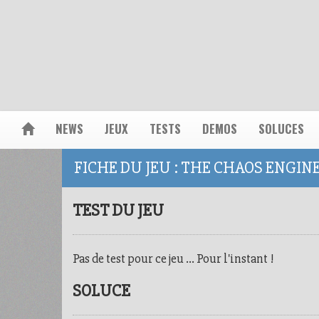
NEWS
JEUX
TESTS
DEMOS
SOLUCES
FICHE DU JEU : THE CHAOS ENGIN
TEST DU JEU
Pas de test pour ce jeu ... Pour l'instant !
SOLUCE