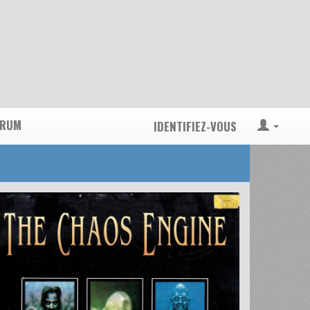
ORUM
IDENTIFIEZ-VOUS