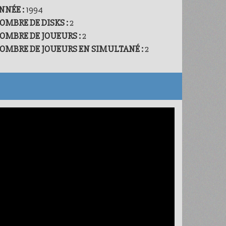
NNÉE :
1994
OMBRE DE DISKS :
2
OMBRE DE JOUEURS :
2
OMBRE DE JOUEURS EN SIMULTANÉ :
2