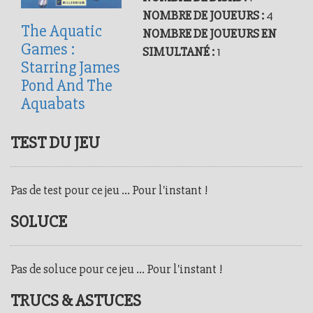
NOMBRE DE JOUEURS :
4
The Aquatic
NOMBRE DE JOUEURS EN
Games :
SIMULTANÉ :
1
Starring James
Pond And The
Aquabats
TEST DU JEU
Pas de test pour ce jeu ... Pour l'instant !
SOLUCE
Pas de soluce pour ce jeu ... Pour l'instant !
TRUCS & ASTUCES