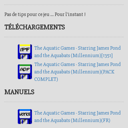
Pas de tips pour ce jeu ... Pour l'instant !
TÉLÉCHARGEMENTS
The Aquatic Games - Starring James Pond
and the Aquabats (Millennium)[1351]
The Aquatic Games - Starring James Pond
and the Aquabats (Millennium)(PACK
COMPLET)
MANUELS
The Aquatic Games - Starring James Pond
and the Aquabats (Millennium)(FR)