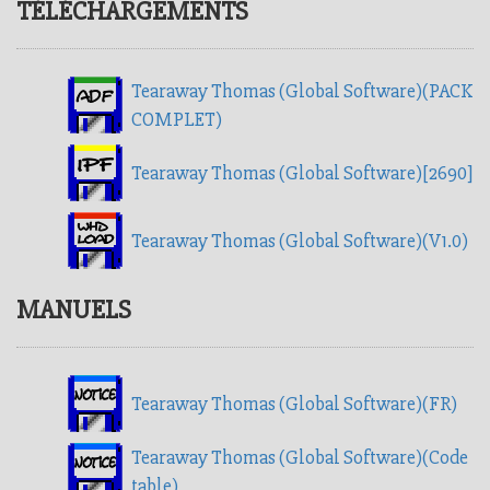
TÉLÉCHARGEMENTS
Tearaway Thomas (Global Software)(PACK
COMPLET)
Tearaway Thomas (Global Software)[2690]
Tearaway Thomas (Global Software)(V1.0)
MANUELS
Tearaway Thomas (Global Software)(FR)
Tearaway Thomas (Global Software)(Code
table)