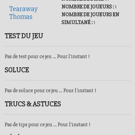
NOMBRE DE JOUEURS :
1
Tearaway
NOMBRE DE JOUEURS EN
Thomas
SIMULTANÉ :
1
TEST DU JEU
Pas de test pour ce jeu ... Pour l'instant !
SOLUCE
Pas de soluce pour ce jeu ... Pour l'instant !
TRUCS & ASTUCES
Pas de tips pour ce jeu ... Pour l'instant !