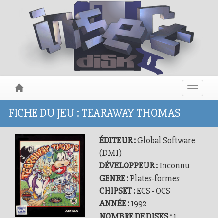
Toggle
navigat
FICHE DU JEU : TEARAWAY THOMAS
ÉDITEUR :
Global Software
(DMI)
DÉVELOPPEUR :
Inconnu
GENRE :
Plates-formes
CHIPSET :
ECS - OCS
ANNÉE :
1992
NOMBRE DE DISKS :
1