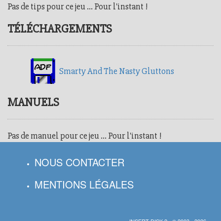
Pas de tips pour ce jeu ... Pour l'instant !
TÉLÉCHARGEMENTS
Smarty And The Nasty Gluttons
MANUELS
Pas de manuel pour ce jeu ... Pour l'instant !
NOUS CONTACTER
MENTIONS LÉGALES