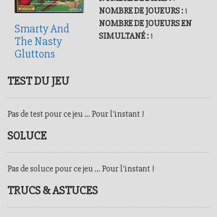
NOMBRE DE JOUEURS :
1
NOMBRE DE JOUEURS EN
Smarty And
SIMULTANÉ :
1
The Nasty
Gluttons
TEST DU JEU
Pas de test pour ce jeu ... Pour l'instant !
SOLUCE
Pas de soluce pour ce jeu ... Pour l'instant !
TRUCS & ASTUCES