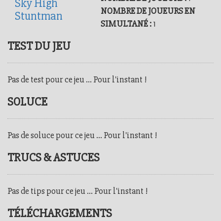
Sky High
NOMBRE DE JOUEURS EN
Stuntman
SIMULTANÉ :
1
TEST DU JEU
Pas de test pour ce jeu ... Pour l'instant !
SOLUCE
Pas de soluce pour ce jeu ... Pour l'instant !
TRUCS & ASTUCES
Pas de tips pour ce jeu ... Pour l'instant !
TÉLÉCHARGEMENTS