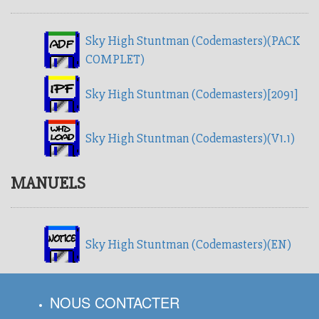
Sky High Stuntman (Codemasters)(PACK
COMPLET)
Sky High Stuntman (Codemasters)[2091]
Sky High Stuntman (Codemasters)(V1.1)
MANUELS
Sky High Stuntman (Codemasters)(EN)
NOUS CONTACTER