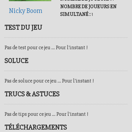
NOMBRE DE JOUEURS EN
Nicky Boom
SIMULTANÉ :
1
TEST DU JEU
Pas de test pour ce jeu ... Pour l'instant !
SOLUCE
Pas de soluce pour ce jeu ... Pour l'instant !
TRUCS & ASTUCES
Pas de tips pour ce jeu ... Pour l'instant !
TÉLÉCHARGEMENTS