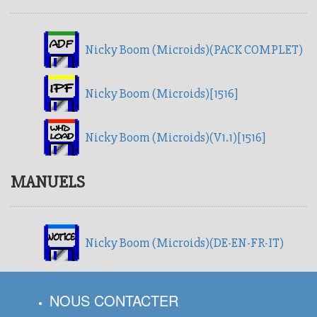
Nicky Boom (Microids)(PACK COMPLET)
Nicky Boom (Microids)[1516]
Nicky Boom (Microids)(V1.1)[1516]
MANUELS
Nicky Boom (Microids)(DE-EN-FR-IT)
NOUS CONTACTER