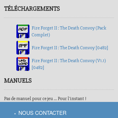
TÉLÉCHARGEMENTS
Fire Forget II : The Death Convoy (Pack
Complet)
Fire Forget II : The Death Convoy [0482]
Fire Forget II : The Death Convoy (V1.1)
[0482]
MANUELS
Pas de manuel pour ce jeu ... Pour l'instant !
NOUS CONTACTER