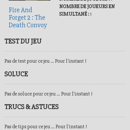
NOMBRE DE JOUEURS EN
Fire And
SIMULTANÉ :
1
Forget 2 : The
Death Convoy
TEST DU JEU
Pas de test pour ce jeu ... Pour l'instant !
SOLUCE
Pas de soluce pour ce jeu ... Pour l'instant !
TRUCS & ASTUCES
Pas de tips pour ce jeu ... Pour l'instant !