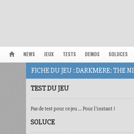
NEWS
JEUX
TESTS
DEMOS
SOLUCES
FICHE DU JEU : DARKMERE: THE 
TEST DU JEU
Pas de test pour ce jeu ... Pour l'instant !
SOLUCE