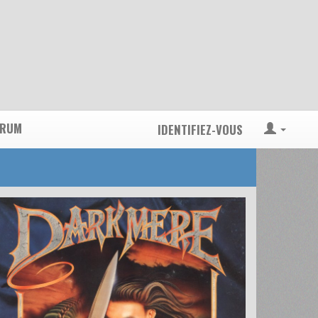
ORUM
IDENTIFIEZ-VOUS