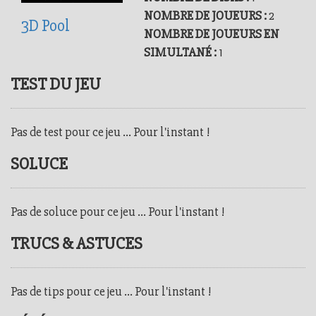
NOMBRE DE JOUEURS :
2
3D Pool
NOMBRE DE JOUEURS EN
SIMULTANÉ :
1
TEST DU JEU
Pas de test pour ce jeu ... Pour l'instant !
SOLUCE
Pas de soluce pour ce jeu ... Pour l'instant !
TRUCS & ASTUCES
Pas de tips pour ce jeu ... Pour l'instant !