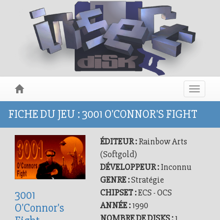
Toggle
navigat
FICHE DU JEU : 3001 O'CONNOR'S FIGHT
ÉDITEUR :
Rainbow Arts
(Softgold)
DÉVELOPPEUR :
Inconnu
GENRE :
Stratégie
CHIPSET :
ECS - OCS
3001
ANNÉE :
1990
O'Connor's
NOMBRE DE DISKS :
1