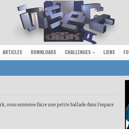
ARTICLES
DOWNLOADS
CHALLENGES
LIENS
F
k, vous emmène faire une petite ballade dans l'espace