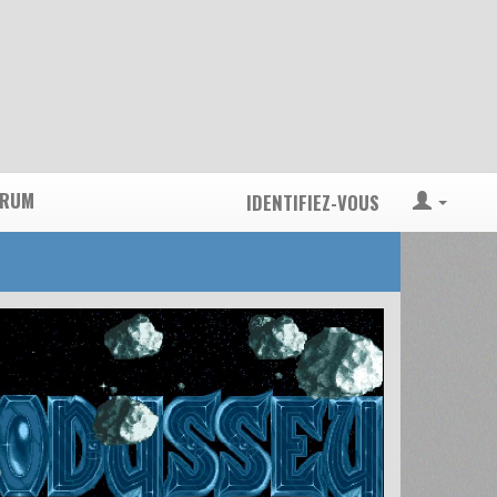
ORUM
IDENTIFIEZ-VOUS