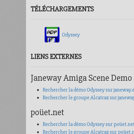
TÉLÉCHARGEMENTS
Odyssey
LIENS EXTERNES
Janeway Amiga Scene Demo
Rechercher la démo Odyssey sur janeway.
Rechercher le groupe Alcatraz sur janewa
poüet.net
Rechercher la démo Odyssey sur poüet.ne
Rechercher le groupe Alcatraz sur poüet.