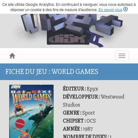
Ce site utilise Google Analytics. En continuant à naviguer, vous nous autorisez à
déposer un cookie à des fins de mesure d'audience.
En savoir plus
Toggle
navigat
FICHE DU JEU : WORLD GAMES
ÉDITEUR :
Epyx
DÉVELOPPEUR :
Westwood
Studios
GENRE :
Sport
CHIPSET :
OCS
ANNÉE :
1987
NOMBRE DE DISKS :
1