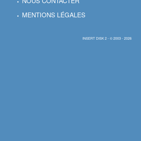
NOUS CONTACTER
MENTIONS LÉGALES
INSERT DISK 2 - © 2003 - 2026