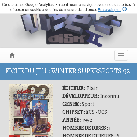
Ce site utilise Google Analytics. En continuant à naviguer, vous nous autorisez à
déposer un cookie à des fins de mesure d'audience.
En savoir plus
Toggle
navigat
FICHE DU JEU : WINTER SUPERSPORTS 92
ÉDITEUR :
Flair
DÉVELOPPEUR :
Inconnu
GENRE :
Sport
CHIPSET :
ECS - OCS
ANNÉE :
1992
NOMBRE DE DISKS :
1
NOMBRE DE JOUEURS :
6