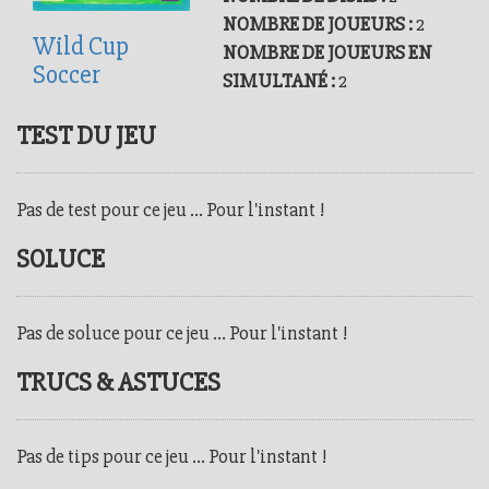
NOMBRE DE JOUEURS :
2
Wild Cup
NOMBRE DE JOUEURS EN
Soccer
SIMULTANÉ :
2
TEST DU JEU
Pas de test pour ce jeu ... Pour l'instant !
SOLUCE
Pas de soluce pour ce jeu ... Pour l'instant !
TRUCS & ASTUCES
Pas de tips pour ce jeu ... Pour l'instant !