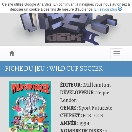
Ce site utilise Google Analytics. En continuant à naviguer, vous nous autorisez à
déposer un cookie à des fins de mesure d'audience.
En savoir plus
Toggle
navigat
FICHE DU JEU : WILD CUP SOCCER
ÉDITEUR :
Millennium
DÉVELOPPEUR :
Teque
London
GENRE :
Sport Futuriste
CHIPSET :
ECS - OCS
ANNÉE :
1994
NOMBRE DE DISKS :
2