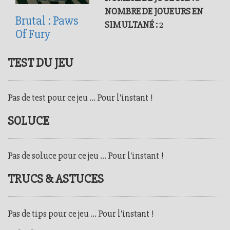
NOMBRE DE JOUEURS EN
Brutal : Paws
SIMULTANÉ :
2
Of Fury
TEST DU JEU
Pas de test pour ce jeu ... Pour l'instant !
SOLUCE
Pas de soluce pour ce jeu ... Pour l'instant !
TRUCS & ASTUCES
Pas de tips pour ce jeu ... Pour l'instant !