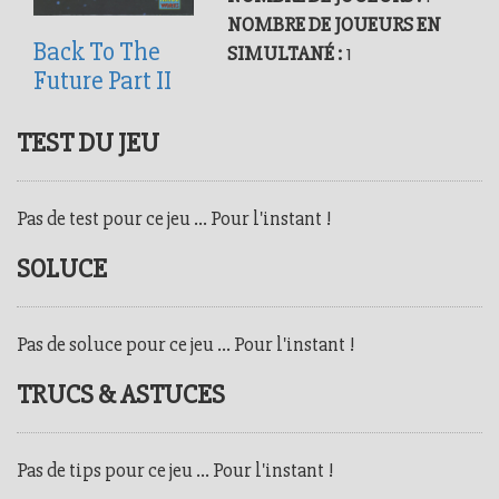
NOMBRE DE JOUEURS EN
Back To The
SIMULTANÉ :
1
Future Part II
TEST DU JEU
Pas de test pour ce jeu ... Pour l'instant !
SOLUCE
Pas de soluce pour ce jeu ... Pour l'instant !
TRUCS & ASTUCES
Pas de tips pour ce jeu ... Pour l'instant !