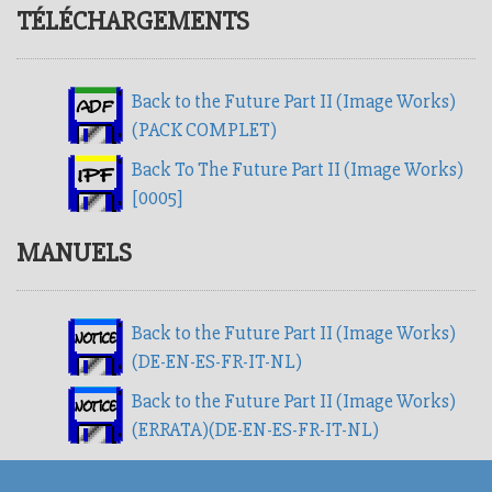
TÉLÉCHARGEMENTS
Back to the Future Part II (Image Works)
(PACK COMPLET)
Back To The Future Part II (Image Works)
[0005]
MANUELS
Back to the Future Part II (Image Works)
(DE-EN-ES-FR-IT-NL)
Back to the Future Part II (Image Works)
(ERRATA)(DE-EN-ES-FR-IT-NL)