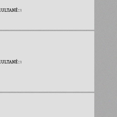
MULTANÉ :
1
MULTANÉ :
1