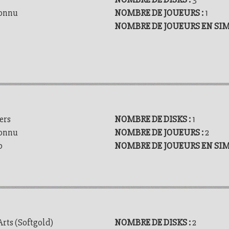
onnu
NOMBRE DE JOUEURS :
1
NOMBRE DE JOUEURS EN SI
ers
NOMBRE DE DISKS :
1
onnu
NOMBRE DE JOUEURS :
2
p
NOMBRE DE JOUEURS EN SI
rts (Softgold)
NOMBRE DE DISKS :
2