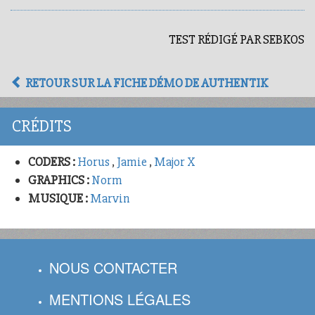
TEST RÉDIGÉ PAR SEBKOS
RETOUR SUR LA FICHE DÉMO DE AUTHENTIK
CRÉDITS
CODERS :
Horus
,
Jamie
,
Major X
GRAPHICS :
Norm
MUSIQUE :
Marvin
NOUS CONTACTER
MENTIONS LÉGALES