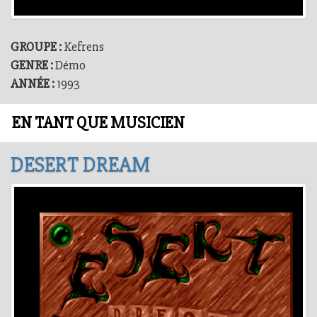
GROUPE :
Kefrens
GENRE :
Démo
ANNÉE :
1993
EN TANT QUE MUSICIEN
DESERT DREAM