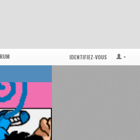
ORUM
IDENTIFIEZ-VOUS