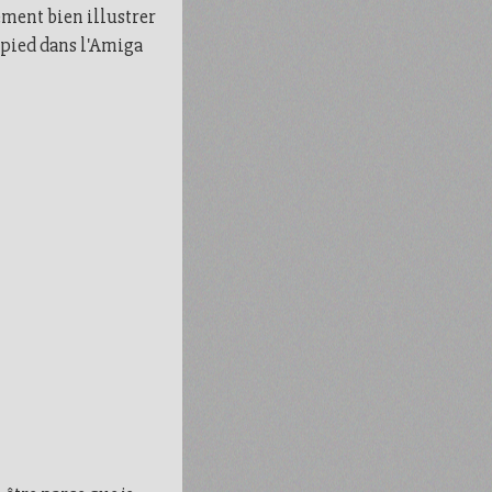
ement bien illustrer
n pied dans l'Amiga