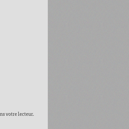
ns votre lecteur.