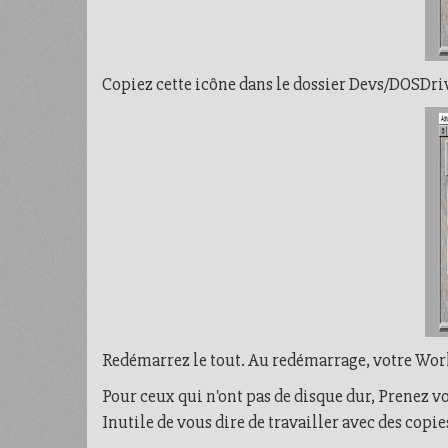
Copiez cette icône dans le dossier Devs/DOSDri
Redémarrez le tout. Au redémarrage, votre Wor
Pour ceux qui n'ont pas de disque dur, Prenez v
Inutile de vous dire de travailler avec des cop