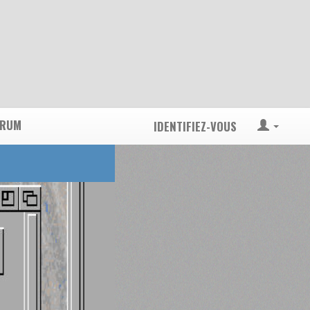
ORUM
IDENTIFIEZ-VOUS