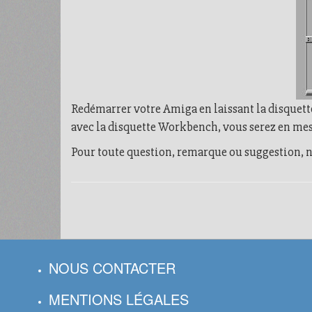
Redémarrer votre Amiga en laissant la disquett
avec la disquette Workbench, vous serez en mes
Pour toute question, remarque ou suggestion, n
NOUS CONTACTER
MENTIONS LÉGALES