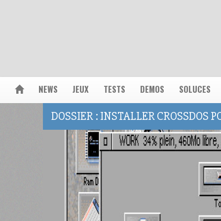
NEWS
JEUX
TESTS
DEMOS
SOLUCES
DOSSIER : INSTALLER CROSSDOS 