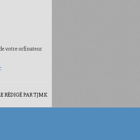
de votre orfinateur
c
E RÉDIGÉ PAR TJMK