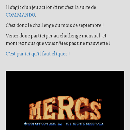
Il s'agit d'un jeu action/tiret c'est la suite de
COMMANDO
.
C'est donc le challenge du mois de septembre !
Venez donc participer au challenge mensuel, et
montrez nous que vous n'êtes pas une mauviette !
C'est par ici qu'il faut cliquer !