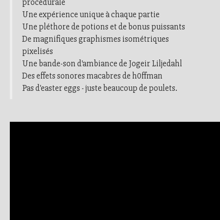
procédurale
Une expérience unique à chaque partie
Une pléthore de potions et de bonus puissants
De magnifiques graphismes isométriques
pixelisés
Une bande-son d'ambiance de Jogeir Liljedahl
Des effets sonores macabres de h0ffman
Pas d'easter eggs - juste beaucoup de poulets.