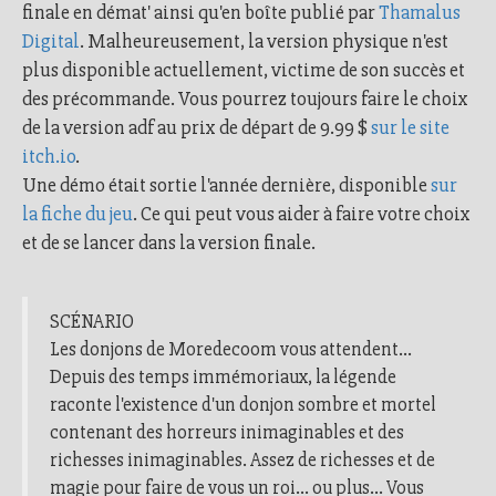
finale en démat' ainsi qu'en boîte publié par
Thamalus
Digital
. Malheureusement, la version physique n'est
plus disponible actuellement, victime de son succès et
des précommande. Vous pourrez toujours faire le choix
de la version adf au prix de départ de 9.99 $
sur le site
itch.io
.
Une démo était sortie l'année dernière, disponible
sur
la fiche du jeu
. Ce qui peut vous aider à faire votre choix
et de se lancer dans la version finale.
SCÉNARIO
Les donjons de Moredecoom vous attendent...
Depuis des temps immémoriaux, la légende
raconte l'existence d'un donjon sombre et mortel
contenant des horreurs inimaginables et des
richesses inimaginables. Assez de richesses et de
magie pour faire de vous un roi... ou plus... Vous