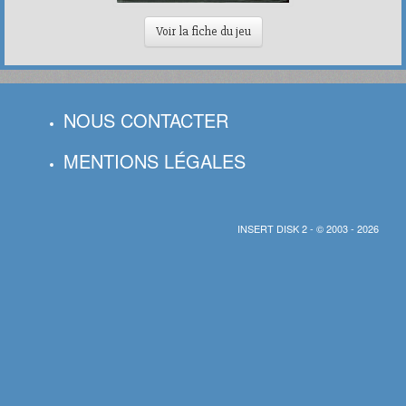
Voir la fiche du jeu
NOUS CONTACTER
MENTIONS LÉGALES
INSERT DISK 2 - © 2003 - 2026