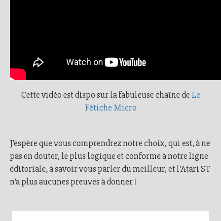
Cette vidéo est dispo sur la fabuleuse chaîne de
Le
Fétiche Micro
J'espère que vous comprendrez notre choix, qui est, à ne
pas en douter, le plus logique et conforme à notre ligne
éditoriale, à savoir vous parler du meilleur, et l'Atari ST
n'a plus aucunes preuves à donner !