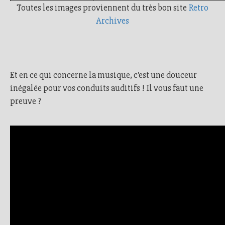
Toutes les images proviennent du très bon site
Retro
Archives
Et en ce qui concerne la musique, c'est une douceur
inégalée pour vos conduits auditifs ! Il vous faut une
preuve ?