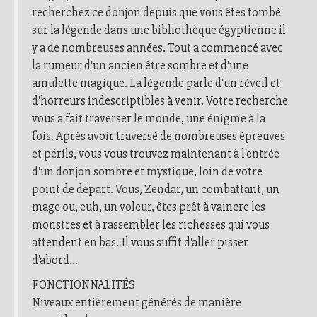
recherchez ce donjon depuis que vous êtes tombé
sur la légende dans une bibliothèque égyptienne il
y a de nombreuses années. Tout a commencé avec
la rumeur d'un ancien être sombre et d'une
amulette magique. La légende parle d'un réveil et
d'horreurs indescriptibles à venir. Votre recherche
vous a fait traverser le monde, une énigme à la
fois. Après avoir traversé de nombreuses épreuves
et périls, vous vous trouvez maintenant à l'entrée
d'un donjon sombre et mystique, loin de votre
point de départ. Vous, Zendar, un combattant, un
mage ou, euh, un voleur, êtes prêt à vaincre les
monstres et à rassembler les richesses qui vous
attendent en bas. Il vous suffit d'aller pisser
d'abord...
FONCTIONNALITÉS
Niveaux entièrement générés de manière