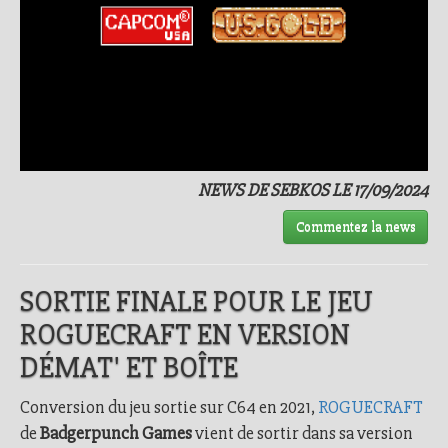
NEWS DE SEBKOS LE 17/09/2024
Commentez la news
SORTIE FINALE POUR LE JEU
ROGUECRAFT EN VERSION
DÉMAT' ET BOÎTE
Conversion du jeu sortie sur C64 en 2021,
ROGUECRAFT
de
Badgerpunch Games
vient de sortir dans sa version