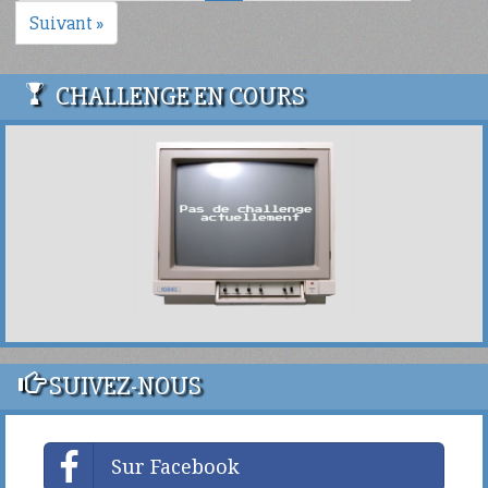
Suivant »
CHALLENGE EN COURS
SUIVEZ-NOUS
Sur Facebook