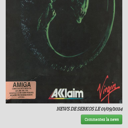
NEWS DE SEBKOS LE 01/09/2024
Commentez la news