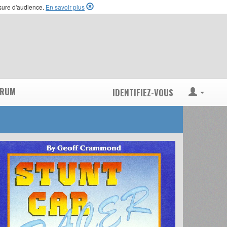
esure d'audience.
En savoir plus
ORUM
IDENTIFIEZ-VOUS