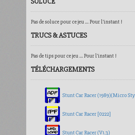
SOLUCE
Pas de soluce pour ce jeu ... Pour l'instant !
TRUCS & ASTUCES
Pas de tips pour ce jeu ... Pour l'instant !
TÉLÉCHARGEMENTS
Stunt Car Racer (1989)(Micro Styl
Stunt Car Racer [0222]
Stunt Car Racer (V1.3)