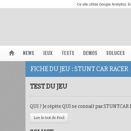
Ce site utilise Google Analytics.
NEWS
JEUX
TESTS
DEMOS
SOLUCES
FICHE DU JEU : STUNT CAR RACER
TEST DU JEU
QUI ? Je répète QUI ne connaît pas STUNTCAR RA
Lire le test de Fred