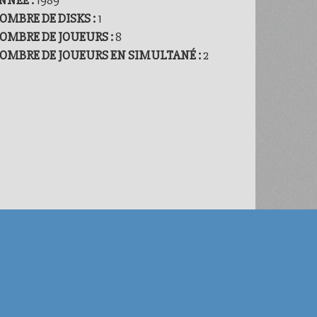
OMBRE DE DISKS :
1
OMBRE DE JOUEURS :
8
OMBRE DE JOUEURS EN SIMULTANÉ :
2