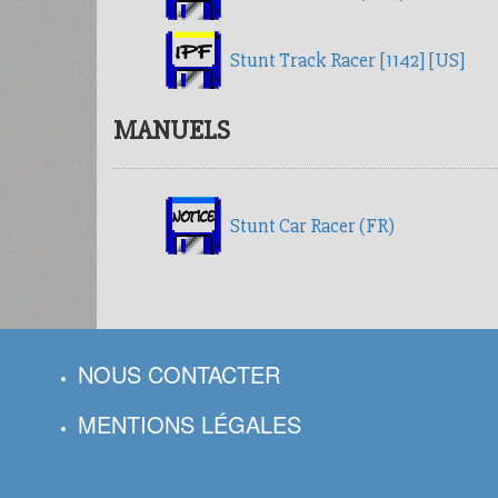
Stunt Track Racer [1142] [US]
MANUELS
Stunt Car Racer (FR)
NOUS CONTACTER
MENTIONS LÉGALES