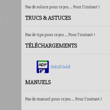
Pas de soluce pour ce jeu ... Pour l'instant !
TRUCS & ASTUCES
Pas de tips pour ce jeu ... Pour l'instant !
TÉLÉCHARGEMENTS
Solid Gold
MANUELS
Pas de manuel pour ce jeu ... Pour l'instant !