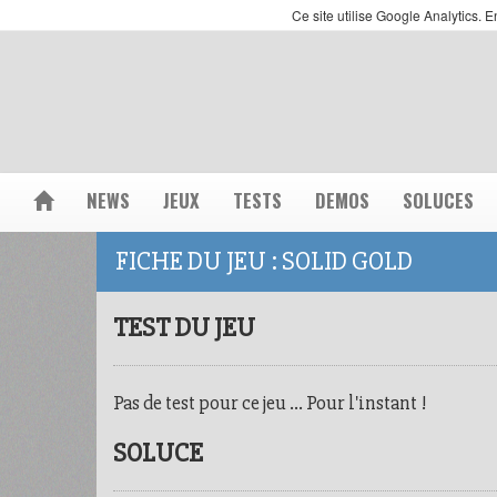
Ce site utilise Google Analytics.
NEWS
JEUX
TESTS
DEMOS
SOLUCES
FICHE DU JEU : SOLID GOLD
TEST DU JEU
Pas de test pour ce jeu ... Pour l'instant !
SOLUCE