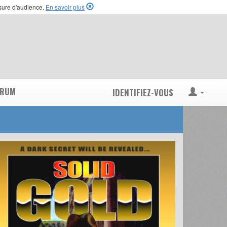
esure d'audience.
En savoir plus
ORUM
IDENTIFIEZ-VOUS