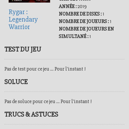
ANNÉE :
2019
Rygar :
NOMBRE DE DISKS :
1
Legendary
NOMBRE DE JOUEURS :
1
Warrior
NOMBRE DE JOUEURS EN
SIMULTANÉ :
1
TEST DU JEU
Pas de test pour ce jeu ... Pour l'instant !
SOLUCE
Pas de soluce pour ce jeu ... Pour l'instant !
TRUCS & ASTUCES