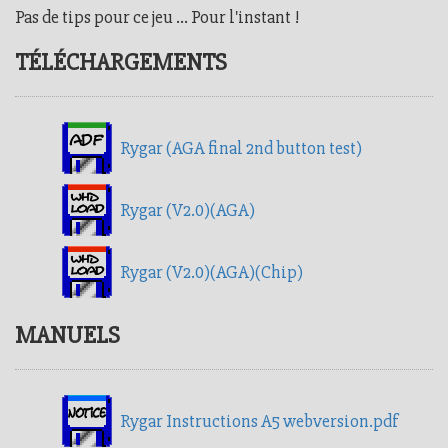
Pas de tips pour ce jeu ... Pour l'instant !
TÉLÉCHARGEMENTS
Rygar (AGA final 2nd button test)
Rygar (V2.0)(AGA)
Rygar (V2.0)(AGA)(Chip)
MANUELS
Rygar Instructions A5 webversion.pdf