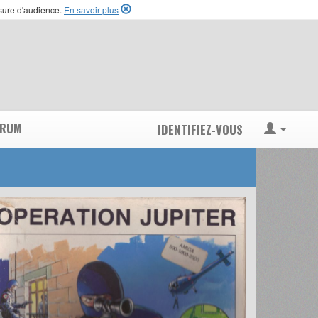
esure d'audience.
En savoir plus
ORUM
IDENTIFIEZ-VOUS