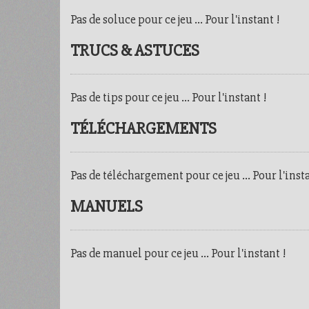
Pas de soluce pour ce jeu ... Pour l'instant !
TRUCS & ASTUCES
Pas de tips pour ce jeu ... Pour l'instant !
TÉLÉCHARGEMENTS
Pas de téléchargement pour ce jeu ... Pour l'insta
MANUELS
Pas de manuel pour ce jeu ... Pour l'instant !