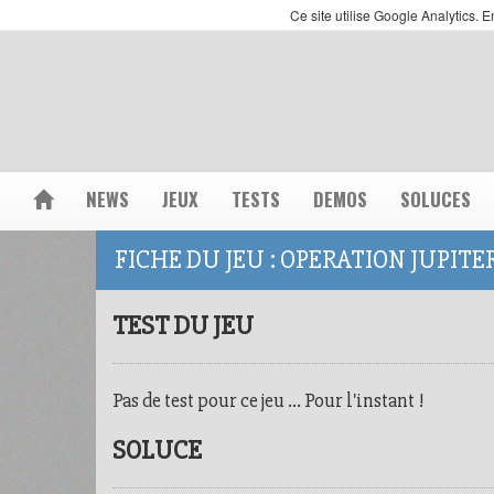
Ce site utilise Google Analytics.
NEWS
JEUX
TESTS
DEMOS
SOLUCES
FICHE DU JEU : OPERATION JUPITE
TEST DU JEU
Pas de test pour ce jeu ... Pour l'instant !
SOLUCE