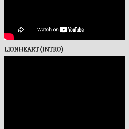
LIONHEART (INTRO)