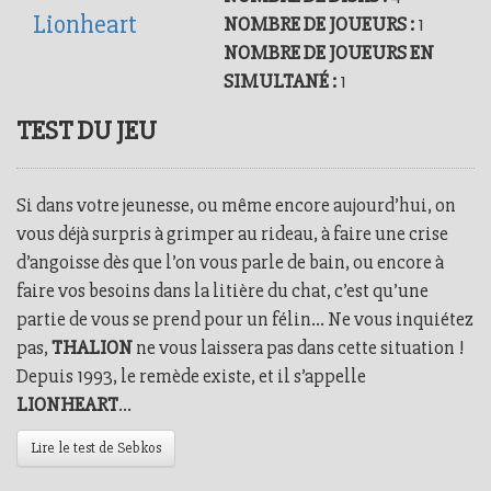
Lionheart
NOMBRE DE JOUEURS :
1
NOMBRE DE JOUEURS EN
SIMULTANÉ :
1
TEST DU JEU
Si dans votre jeunesse, ou même encore aujourd’hui, on
vous déjà surpris à grimper au rideau, à faire une crise
d’angoisse dès que l’on vous parle de bain, ou encore à
faire vos besoins dans la litière du chat, c’est qu’une
partie de vous se prend pour un félin… Ne vous inquiétez
pas,
THALION
ne vous laissera pas dans cette situation !
Depuis 1993, le remède existe, et il s’appelle
LIONHEART
…
Lire le test de Sebkos