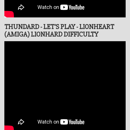
THUNDARD - LET'S PLAY - LIONHEART
(AMIGA) LIONHARD DIFFICULTY