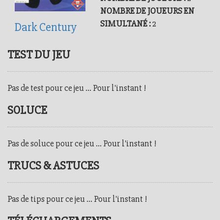
NOMBRE DE JOUEURS EN
SIMULTANÉ :
2
Dark Century
TEST DU JEU
Pas de test pour ce jeu ... Pour l'instant !
SOLUCE
Pas de soluce pour ce jeu ... Pour l'instant !
TRUCS & ASTUCES
Pas de tips pour ce jeu ... Pour l'instant !