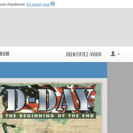
esure d'audience.
En savoir plus
ORUM
IDENTIFIEZ-VOUS