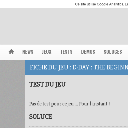
Ce site utilise Google Analytics.
NEWS
JEUX
TESTS
DEMOS
SOLUCES
FICHE DU JEU : D-DAY : THE BEGI
TEST DU JEU
Pas de test pour ce jeu ... Pour l'instant !
SOLUCE