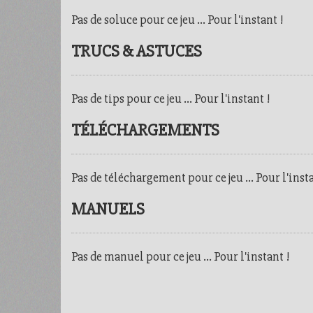
Pas de soluce pour ce jeu ... Pour l'instant !
TRUCS & ASTUCES
Pas de tips pour ce jeu ... Pour l'instant !
TÉLÉCHARGEMENTS
Pas de téléchargement pour ce jeu ... Pour l'insta
MANUELS
Pas de manuel pour ce jeu ... Pour l'instant !