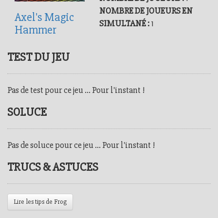
NOMBRE DE JOUEURS EN
Axel's Magic
SIMULTANÉ :
1
Hammer
TEST DU JEU
Pas de test pour ce jeu ... Pour l'instant !
SOLUCE
Pas de soluce pour ce jeu ... Pour l'instant !
TRUCS & ASTUCES
Lire les tips de Frog