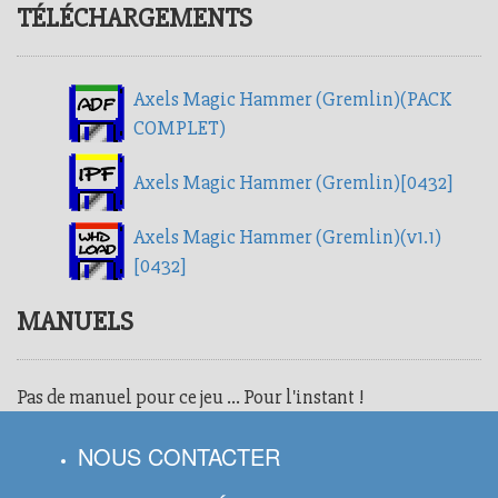
TÉLÉCHARGEMENTS
Axels Magic Hammer (Gremlin)(PACK
COMPLET)
Axels Magic Hammer (Gremlin)[0432]
Axels Magic Hammer (Gremlin)(v1.1)
[0432]
MANUELS
Pas de manuel pour ce jeu ... Pour l'instant !
NOUS CONTACTER