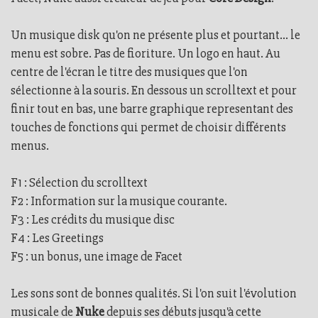
Un musique disk qu'on ne présente plus et pourtant... le
menu est sobre. Pas de fioriture. Un logo en haut. Au
centre de l'écran le titre des musiques que l'on
sélectionne à la souris. En dessous un scrolltext et pour
finir tout en bas, une barre graphique representant des
touches de fonctions qui permet de choisir différents
menus.
F1 : Sélection du scrolltext
F2 : Information sur la musique courante.
F3 : Les crédits du musique disc
F4 : Les Greetings
F5 : un bonus, une image de Facet
Les sons sont de bonnes qualités. Si l'on suit l'évolution
musicale de
Nuke
depuis ses débuts jusqu'à cette