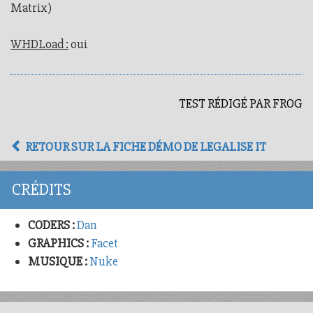
Matrix)
WHDLoad :
oui
TEST RÉDIGÉ PAR FROG
RETOUR SUR LA FICHE DÉMO DE LEGALISE IT
CRÉDITS
CODERS :
Dan
GRAPHICS :
Facet
MUSIQUE :
Nuke