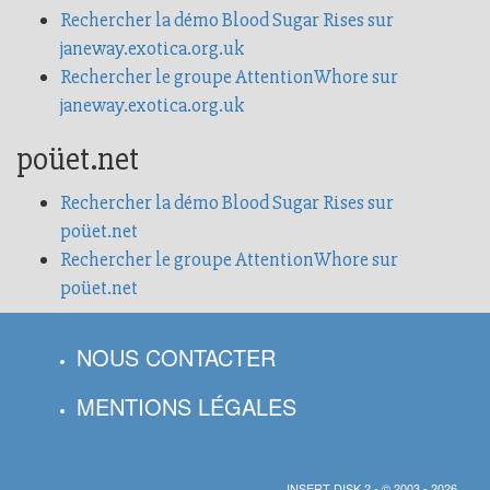
Rechercher la démo Blood Sugar Rises sur
janeway.exotica.org.uk
Rechercher le groupe AttentionWhore sur
janeway.exotica.org.uk
poüet.net
Rechercher la démo Blood Sugar Rises sur
poüet.net
Rechercher le groupe AttentionWhore sur
poüet.net
NOUS CONTACTER
MENTIONS LÉGALES
INSERT DISK 2 - © 2003 - 2026