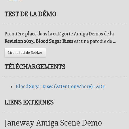
TEST DE LA DÉMO
Première place dans la catégorie Amiga Démos de la
Revision 2023
,
Blood Sugar Rises
est une parodie de ...
Lire le test de Sebkos
TÉLÉCHARGEMENTS
Blood Sugar Rises (AttentionWhore) - ADF
LIENS EXTERNES
Janeway Amiga Scene Demo