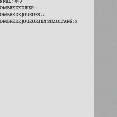
NNÉE :
1990
OMBRE DE DISKS :
1
OMBRE DE JOUEURS :
2
OMBRE DE JOUEURS EN SIMULTANÉ :
2