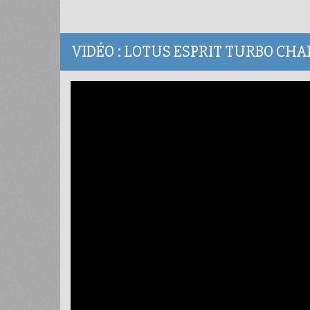
VIDÉO : LOTUS ESPRIT TURBO CH