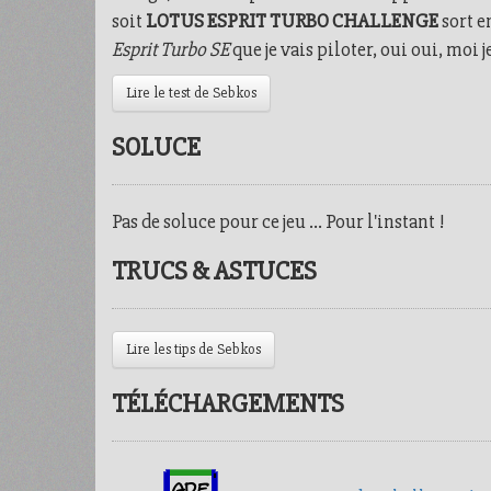
soit
LOTUS ESPRIT TURBO CHALLENGE
sort en
Esprit Turbo SE
que je vais piloter, oui oui, moi j
Lire le test de Sebkos
SOLUCE
Pas de soluce pour ce jeu ... Pour l'instant !
TRUCS & ASTUCES
Lire les tips de Sebkos
TÉLÉCHARGEMENTS