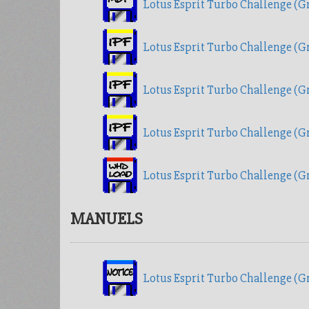
Lotus Esprit Turbo Challenge 
Lotus Esprit Turbo Challenge (G
Lotus Esprit Turbo Challenge (G
Lotus Esprit Turbo Challenge (
Lotus Esprit Turbo Challenge (G
MANUELS
Lotus Esprit Turbo Challenge (