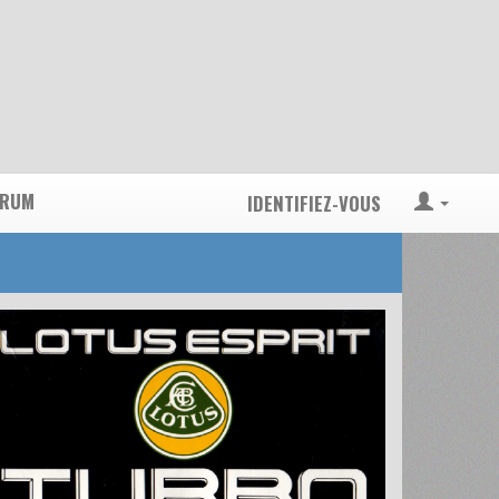
ORUM
IDENTIFIEZ-VOUS