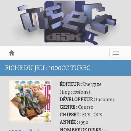
Toggle
navigat
FICHE DU JEU : 1000CC TURBO
ÉDITEUR :
Energize
(Impressions)
DÉVELOPPEUR :
Inconnu
GENRE :
Course
CHIPSET :
ECS - OCS
ANNÉE :
1990
NOMBRE DE DISKS :
1