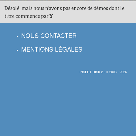
Désolé, mais nous n'avons pas encore de démos dont le
titre commence par
Y
NOUS CONTACTER
MENTIONS LÉGALES
INSERT DISK 2 - © 2003 - 2026