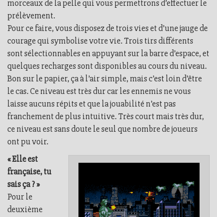
morceaux de la pelle qui vous permettrons d’effectuer le
prélèvement.
Pour ce faire, vous disposez de trois vies et d’une jauge de
courage qui symbolise votre vie. Trois tirs différents
sont sélectionnables en appuyant sur la barre d’espace, et
quelques recharges sont disponibles au cours du niveau.
Bon sur le papier, ça à l’air simple, mais c’est loin d’être
le cas. Ce niveau est très dur car les ennemis ne vous
laisse aucuns répits et que la jouabilité n’est pas
franchement de plus intuitive. Très court mais très dur,
ce niveau est sans doute le seul que nombre de joueurs
ont pu voir.
« Elle est
française, tu
sais ça ? »
Pour le
deuxième