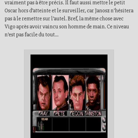
vraiment pas à être précis. Il faut aussi mettre le petit
Oscar hors d’atteinte et le surveiller, car Janosz n’hésitera
pas à le remettre sur l’autel. Bref, la même chose avec
Vigo après avoir vaincu son homme de main. Ce niveau
n’est pas facile du tout...