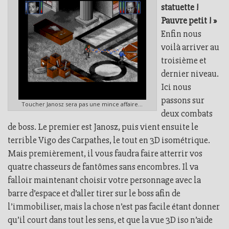
statuette !
Pauvre petit ! »
Enfin nous
voilà arriver au
troisième et
dernier niveau.
Ici nous
passons sur
Toucher Janosz sera pas une mince affaire...
deux combats
de boss. Le premier est Janosz, puis vient ensuite le
terrible Vigo des Carpathes, le tout en 3D isométrique.
Mais premièrement, il vous faudra faire atterrir vos
quatre chasseurs de fantômes sans encombres. Il va
falloir maintenant choisir votre personnage avec la
barre d’espace et d’aller tirer sur le boss afin de
l’immobiliser, mais la chose n’est pas facile étant donner
qu’il court dans tout les sens, et que la vue 3D iso n’aide