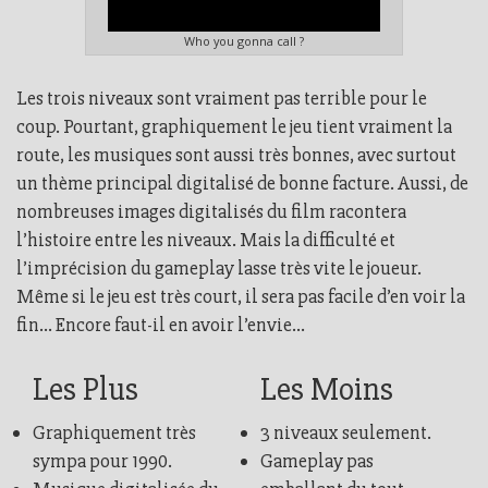
Who you gonna call ?
Les trois niveaux sont vraiment pas terrible pour le
coup. Pourtant, graphiquement le jeu tient vraiment la
route, les musiques sont aussi très bonnes, avec surtout
un thème principal digitalisé de bonne facture. Aussi, de
nombreuses images digitalisés du film racontera
l’histoire entre les niveaux. Mais la difficulté et
l’imprécision du gameplay lasse très vite le joueur.
Même si le jeu est très court, il sera pas facile d’en voir la
fin… Encore faut-il en avoir l’envie...
Les Plus
Les Moins
Graphiquement très
3 niveaux seulement.
sympa pour 1990.
Gameplay pas