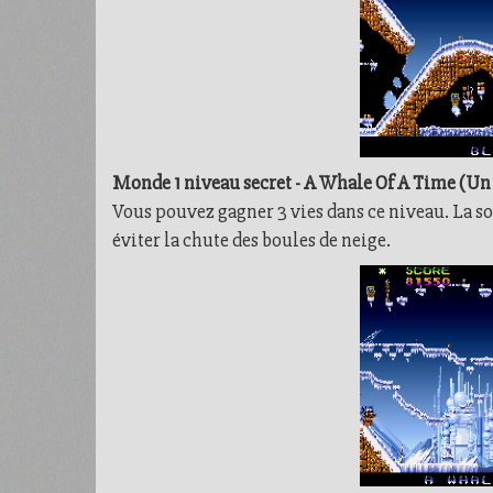
Monde 1 niveau secret - A Whale Of A Time (Un
Vous pouvez gagner 3 vies dans ce niveau. La so
éviter la chute des boules de neige.