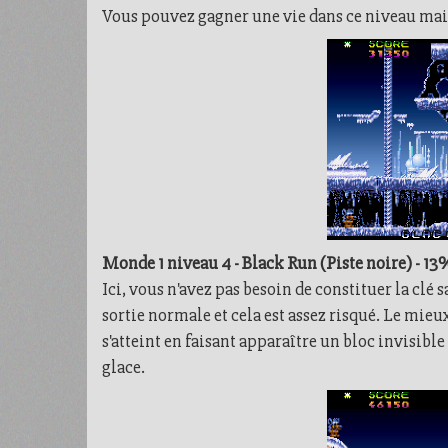
Vous pouvez gagner une vie dans ce niveau mais 
Monde 1 niveau 4 - Black Run (Piste noire) - 13
Ici, vous n'avez pas besoin de constituer la clé 
sortie normale et cela est assez risqué. Le mieu
s'atteint en faisant apparaître un bloc invisible
glace.