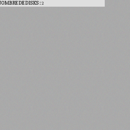
OMBRE DE DISKS :
2