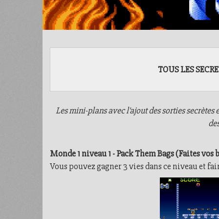
TOUS LES SECRE
Les mini-plans avec l'ajout des sorties secrètes e
des
Monde 1 niveau 1 - Pack Them Bags (Faites vos 
Vous pouvez gagner 3 vies dans ce niveau et fair