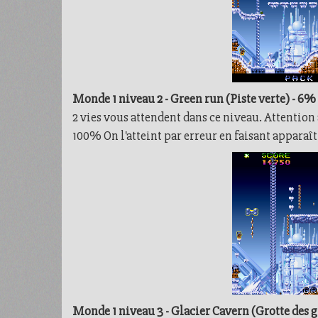
Monde 1 niveau 2 - Green run (Piste verte) - 6%
2 vies vous attendent dans ce niveau. Attention 
100% On l'atteint par erreur en faisant apparaît
Monde 1 niveau 3 - Glacier Cavern (Grotte des g