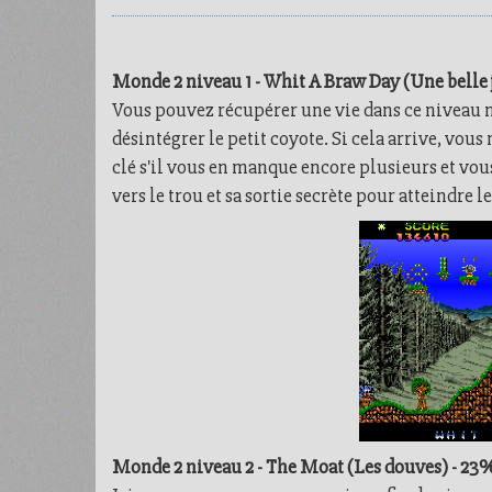
Monde 2 niveau 1 - Whit A Braw Day (Une belle 
Vous pouvez récupérer une vie dans ce niveau 
désintégrer le petit coyote. Si cela arrive, vou
clé s'il vous en manque encore plusieurs et vou
vers le trou et sa sortie secrète pour atteindre l
Monde 2 niveau 2 - The Moat (Les douves) - 23