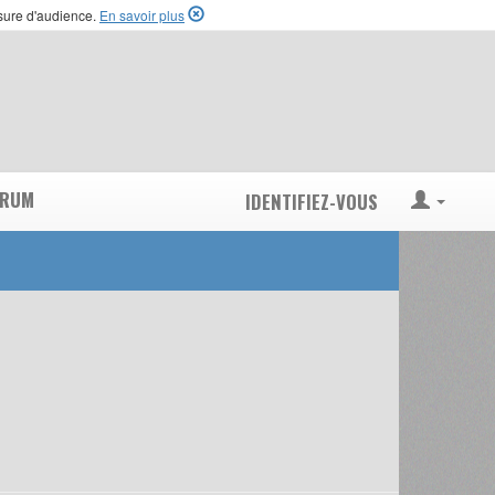
esure d'audience.
En savoir plus
ORUM
IDENTIFIEZ-VOUS