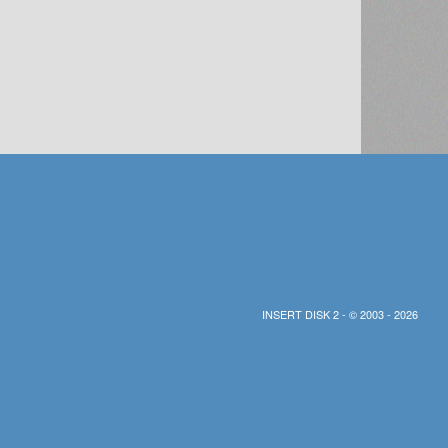
INSERT DISK 2 - © 2003 - 2026